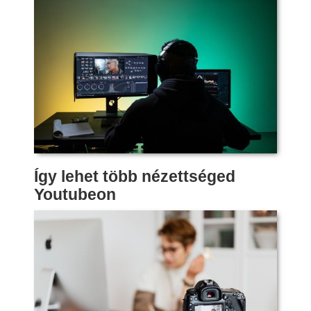
Így lehet több nézettséged
Youtubeon