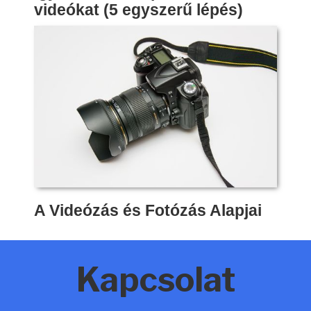
videókat (5 egyszerű lépés)
A Videózás és Fotózás Alapjai
Kapcsolat