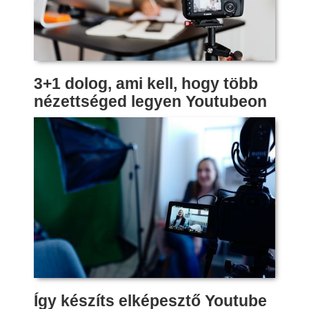
3+1 dolog, ami kell, hogy több
nézettséged legyen Youtubeon
Így készíts elképesztő Youtube