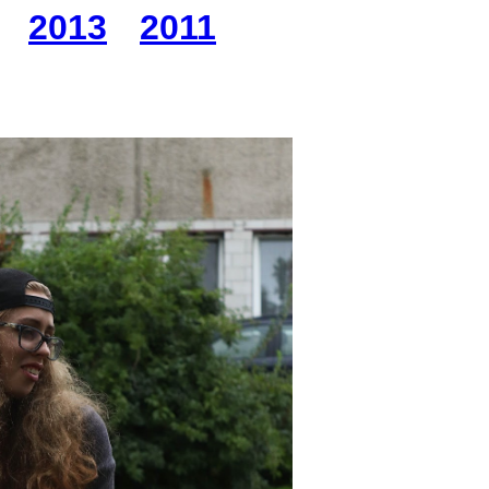
2013
2011